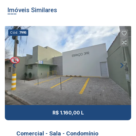
Imóveis Similares
Cód.
7995
R$ 1.160,00 L
Comercial - Sala - Condomínio