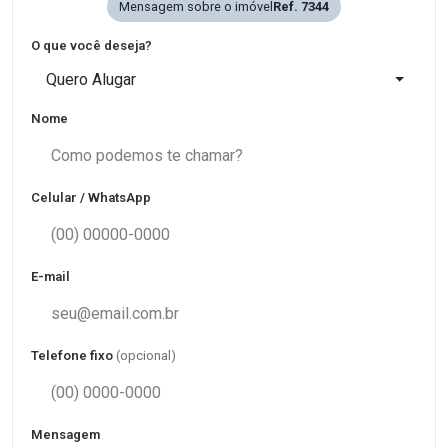
Mensagem sobre o imóvel
Ref. 7344
O que você deseja?
Quero Alugar
Nome
Celular / WhatsApp
E-mail
Telefone fixo
(opcional)
Mensagem