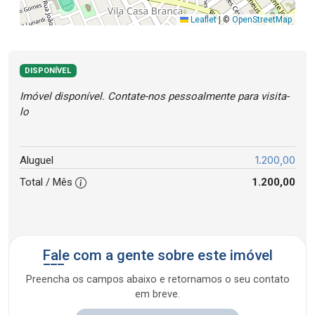
Leaflet
|
©
OpenStreetMap
DISPONÍVEL
Imóvel disponível. Contate-nos pessoalmente para visita-
lo
1.200,00
Aluguel
Total / Mês
1.200,00
Fale com a gente sobre este imóvel
Preencha os campos abaixo e retornamos o seu contato
em breve.