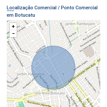
Localização Comercial / Ponto Comercial
em Botucatu
+
−