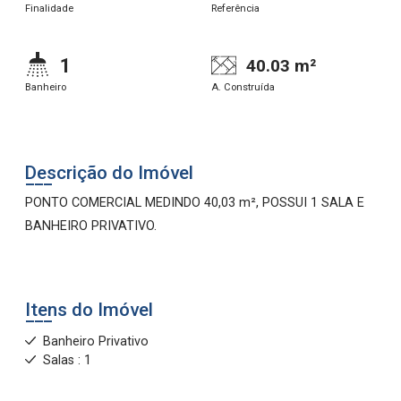
Finalidade
Referência
1
40.03 m²
Banheiro
A. Construída
Descrição do Imóvel
PONTO COMERCIAL MEDINDO 40,03 m², POSSUI 1 SALA E
BANHEIRO PRIVATIVO.
Itens do Imóvel
Banheiro Privativo
Salas : 1