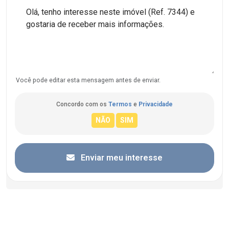
Você pode editar esta mensagem antes de enviar.
Concordo com os
Termos
e
Privacidade
Enviar meu interesse