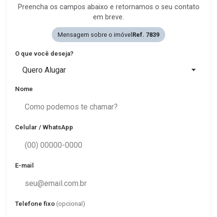
Preencha os campos abaixo e retornamos o seu contato
em breve.
Mensagem sobre o imóvel
Ref. 7839
O que você deseja?
Quero Alugar
Nome
Celular / WhatsApp
E-mail
Telefone fixo
(opcional)