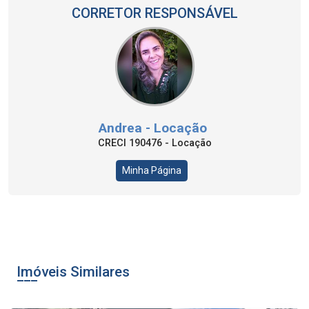
CORRETOR RESPONSÁVEL
Andrea - Locação
CRECI 190476 - Locação
Minha Página
Imóveis Similares