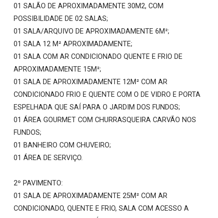
01 SALÃO DE APROXIMADAMENTE 30M2, COM
POSSIBILIDADE DE 02 SALAS;
01 SALA/ARQUIVO DE APROXIMADAMENTE 6M²;
01 SALA 12 M² APROXIMADAMENTE;
01 SALA COM AR CONDICIONADO QUENTE E FRIO DE
APROXIMADAMENTE 15M²;
01 SALA DE APROXIMADAMENTE 12M² COM AR
CONDICIONADO FRIO E QUENTE COM O DE VIDRO E PORTA
ESPELHADA QUE SAÍ PARA O JARDIM DOS FUNDOS;
01 ÁREA GOURMET COM CHURRASQUEIRA CARVÃO NOS
FUNDOS;
01 BANHEIRO COM CHUVEIRO;
01 ÁREA DE SERVIÇO.
2º PAVIMENTO:
01 SALA DE APROXIMADAMENTE 25M² COM AR
CONDICIONADO, QUENTE E FRIO, SALA COM ACESSO A