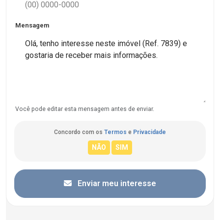
Mensagem
Você pode editar esta mensagem antes de enviar.
Concordo com os
Termos
e
Privacidade
Enviar meu interesse