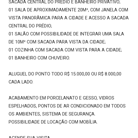
SACADA CENTRAL DO PRÉDIO E BANHEIRO PRIVATIVO;
01 SALA DE APROXIMADAMENTE 20M², COM JANELA COM
VISTA PANORÂMICA PARA A CIDADE E ACESSO A SACADA
CENTRAL DO PRÉDIO;
01 SALÃO COM POSSIBILIDADE DE INTEGRAR UMA SALA
DE 10M² COM SACADA PARA VISTA DA CIDADE;
01 COZINHA COM SACADA COM VISTA PARA A CIDADE;
01 BANHEIRO COM CHUVEIRO.
ALUGUEL DO PONTO TODO R$ 15.000,00 OU R$ 8.000,00
CADA LADO.
ACABAMENTO EM PORCELANATO E GESSO, VIDROS
ESPELHADOS, PONTOS DE AR CONDICIONADO EM TODOS
OS AMBIENTES, SISTEMA DE SEGURANÇA.
POSSIBILIDADE DE LOCAÇÃO COM MOBÍLIA.