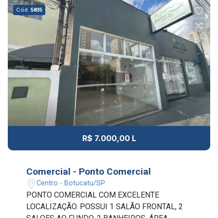
Cód.
5835
R$ 7.000,00 L
Comercial - Ponto Comercial
Centro - Botucatu/SP
PONTO COMERCIAL COM EXCELENTE
LOCALIZAÇÃO. POSSUI 1 SALÃO FRONTAL, 2