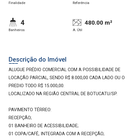
Finalidade
Referência
4
480.00 m²
Banheiros
A. Útil
Descrição do Imóvel
ALUGUE PRÉDIO COMERCIAL COM A POSSIBILIDADE DE
LOCAÇÃO PARCIAL, SENDO R$ 8.000,00 CADA LADO OU O
PREDIO TODO R$ 15.000,00.
LOCALIZADO NA REGIÃO CENTRAL DE BOTUCATU/SP.
PAVIMENTO TÉRREO:
RECEPÇÃO;
01 BANHEIRO DE ACESSIBILIDADE;
01 COPA/CAFÉ, INTEGRADA COM A RECEPÇÃO;