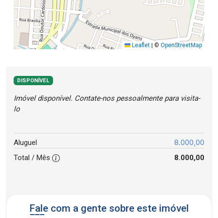
Leaflet
|
©
OpenStreetMap
DISPONÍVEL
Imóvel disponível. Contate-nos pessoalmente para visita-
lo
8.000,00
Aluguel
Total / Mês
8.000,00
Fale com a gente sobre este imóvel