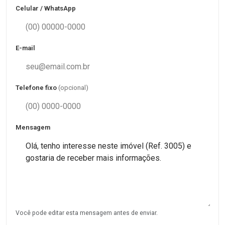
Celular / WhatsApp
E-mail
Telefone fixo
(opcional)
Mensagem
Você pode editar esta mensagem antes de enviar.