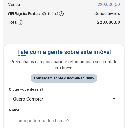
220.000,00
Venda
Consulte-nos
(ITBI, Registro, Escritura e Certidões)
Total
220.000,00
Fale com a gente sobre este imóvel
Preencha os campos abaixo e retornamos o seu contato
em breve.
Mensagem sobre o imóvel
Ref. 3005
O que você deseja?
Quero Comprar
Nome