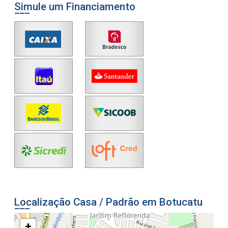
Simule um Financiamento
Localização Casa / Padrão em Botucatu
+