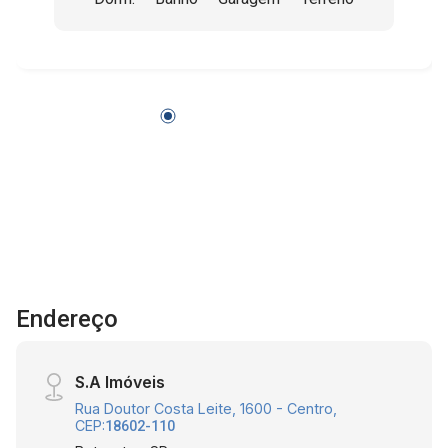
Endereço
S.A Imóveis
Rua Doutor Costa Leite, 1600 - Centro,
CEP:
18602-110