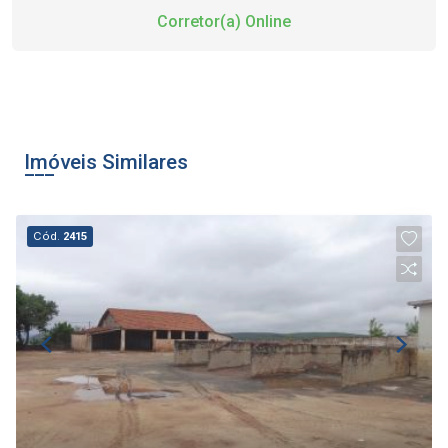
Corretor(a) Online
Imóveis Similares
Cód.
2415