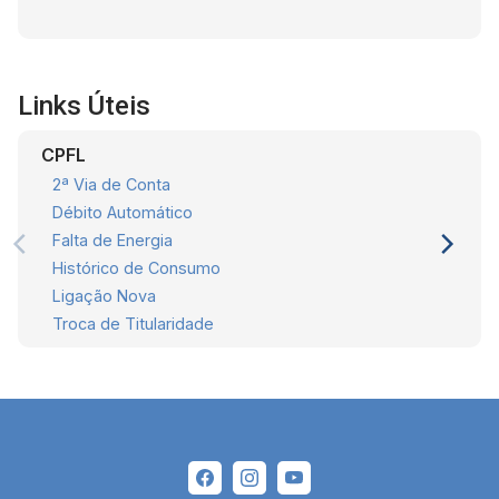
Links Úteis
CPFL
2ª Via de Conta
Débito Automático
Falta de Energia
Histórico de Consumo
Ligação Nova
Troca de Titularidade