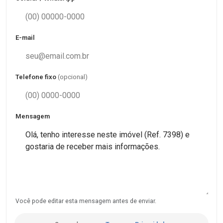
E-mail
Telefone fixo
(opcional)
Mensagem
Você pode editar esta mensagem antes de enviar.