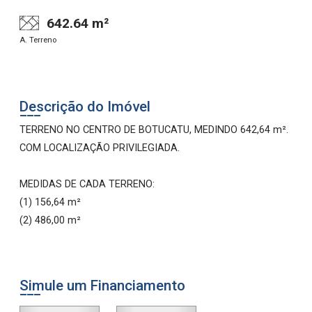
642.64 m²
A. Terreno
Descrição do Imóvel
TERRENO NO CENTRO DE BOTUCATU, MEDINDO 642,64 m².
COM LOCALIZAÇÃO PRIVILEGIADA.
MEDIDAS DE CADA TERRENO:
(1) 156,64 m²
(2) 486,00 m²
Simule um Financiamento