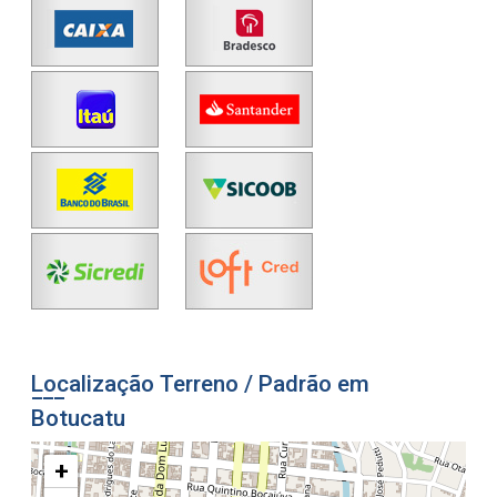
Localização Terreno / Padrão em
Botucatu
+