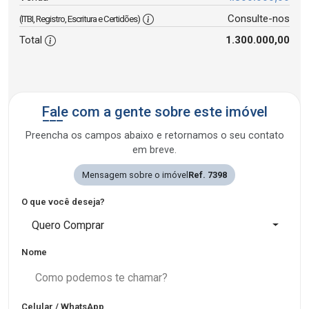
Consulte-nos
(ITBI, Registro, Escritura e Certidões)
Total
1.300.000,00
Fale com a gente sobre este imóvel
Preencha os campos abaixo e retornamos o seu contato
em breve.
Mensagem sobre o imóvel
Ref. 7398
O que você deseja?
Quero Comprar
Nome
Celular / WhatsApp