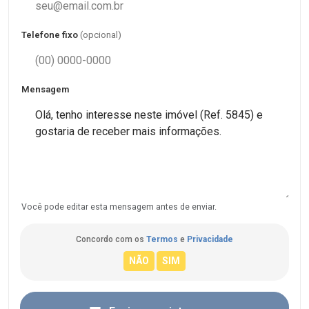
Telefone fixo
(opcional)
Mensagem
Você pode editar esta mensagem antes de enviar.
Concordo com os
Termos
e
Privacidade