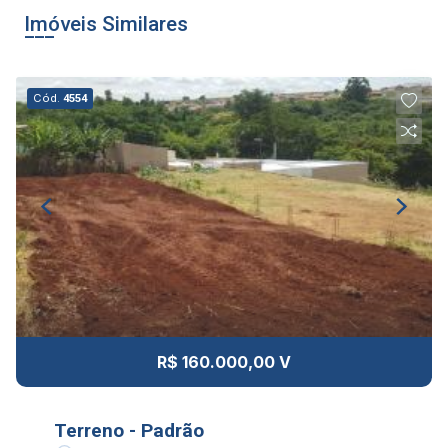
Imóveis Similares
Cód.
4554
R$ 160.000,00 V
Terreno - Padrão