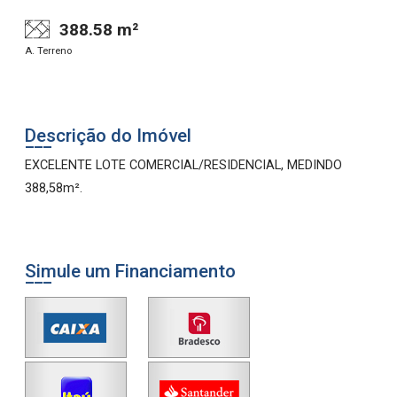
388.58 m²
A. Terreno
Descrição do Imóvel
EXCELENTE LOTE COMERCIAL/RESIDENCIAL, MEDINDO
388,58m².
Simule um Financiamento