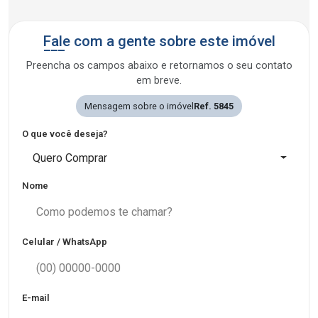
Fale com a gente sobre este imóvel
Preencha os campos abaixo e retornamos o seu contato
em breve.
Mensagem sobre o imóvel
Ref. 5845
O que você deseja?
Quero Comprar
Nome
Celular / WhatsApp
E-mail