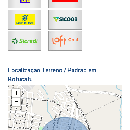
Localização Terreno / Padrão em
Botucatu
+
−