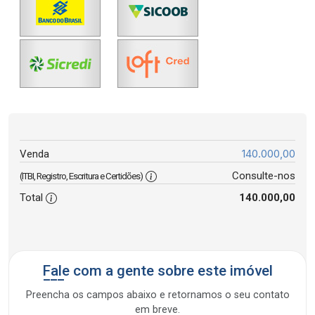
140.000,00
Venda
Consulte-nos
(ITBI, Registro, Escritura e Certidões)
Total
140.000,00
Fale com a gente sobre este imóvel
Preencha os campos abaixo e retornamos o seu contato
em breve.