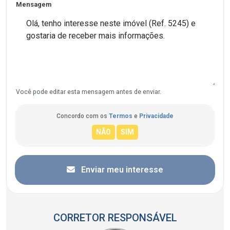
Mensagem
Você pode editar esta mensagem antes de enviar.
Concordo com os
Termos
e
Privacidade
Enviar meu interesse
CORRETOR RESPONSÁVEL