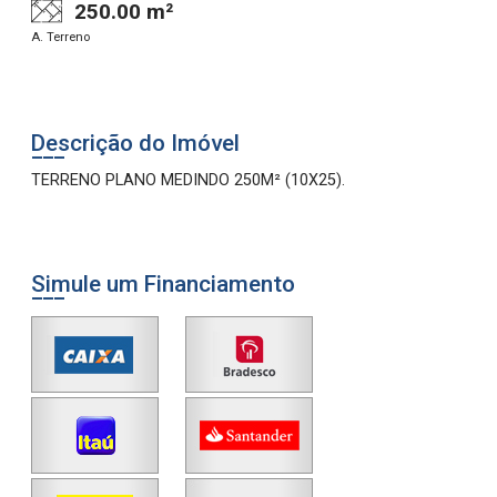
250.00 m²
A. Terreno
Descrição do Imóvel
TERRENO PLANO MEDINDO 250M² (10X25).
Simule um Financiamento