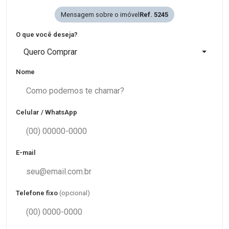
Mensagem sobre o imóvel
Ref. 5245
O que você deseja?
Quero Comprar
Nome
Celular / WhatsApp
E-mail
Telefone fixo
(opcional)