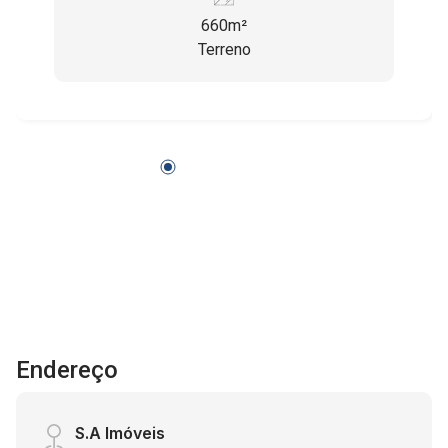
660m²
Terreno
Endereço
S.A Imóveis