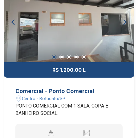
R$ 1.200,00 L
Comercial - Ponto Comercial
Centro - Botucatu/SP
PONTO COMERCIAL COM 1 SALA, COPA E
BANHEIRO SOCIAL.