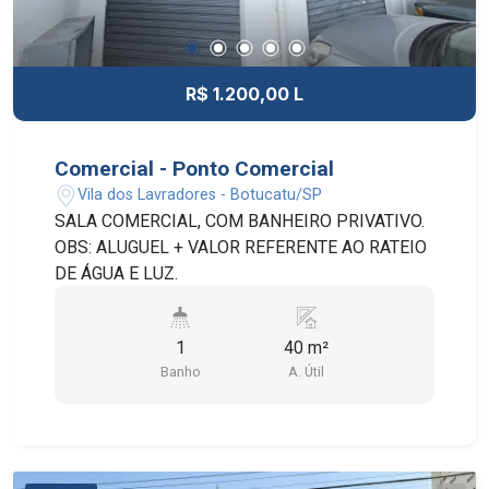
R$ 1.200,00 L
Comercial - Ponto Comercial
Vila dos Lavradores - Botucatu/SP
SALA COMERCIAL, COM BANHEIRO PRIVATIVO.
OBS: ALUGUEL + VALOR REFERENTE AO RATEIO
DE ÁGUA E LUZ.
1
40 m²
Banho
A. Útil