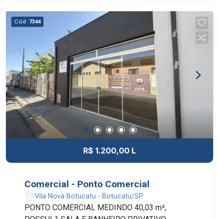
Cód.
7344
R$ 1.200,00 L
Comercial - Ponto Comercial
Vila Nova Botucatu - Botucatu/SP
PONTO COMERCIAL MEDINDO 40,03 m²,