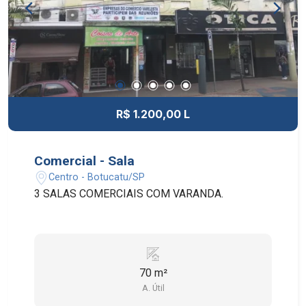
R$ 1.200,00 L
Comercial - Sala
Centro - Botucatu/SP
3 SALAS COMERCIAIS COM VARANDA.
70 m²
A. Útil