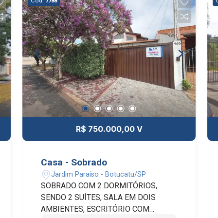
Cód.
7788
R$ 750.000,00 V
Casa - Sobrado
Jardim Paraíso - Botucatu/SP
SOBRADO COM 2 DORMITÓRIOS,
SENDO 2 SUÍTES, SALA EM DOIS
AMBIENTES, ESCRITÓRIO COM