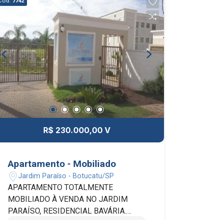
Cód.
7742
R$ 230.000,00 V
Apartamento - Mobiliado
Jardim Paraíso - Botucatu/SP
APARTAMENTO TOTALMENTE
MOBILIADO À VENDA NO JARDIM
PARAÍSO, RESIDENCIAL BAVÁRIA.