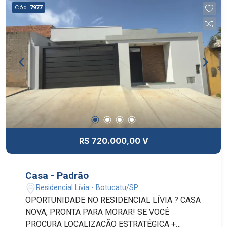
Cód.
7977
R$ 720.000,00 V
Casa - Padrão
Residencial Lívia - Botucatu/SP
OPORTUNIDADE NO RESIDENCIAL LÍVIA ? CASA
NOVA, PRONTA PARA MORAR! SE VOCÊ
PROCURA LOCALIZAÇÃO ESTRATÉGICA +