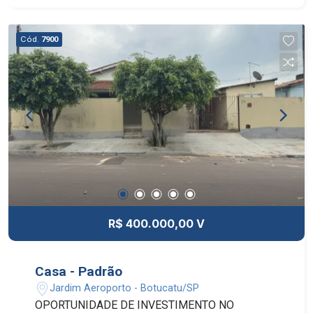
Cód.
7900
R$ 400.000,00 V
Casa - Padrão
Jardim Aeroporto - Botucatu/SP
OPORTUNIDADE DE INVESTIMENTO NO