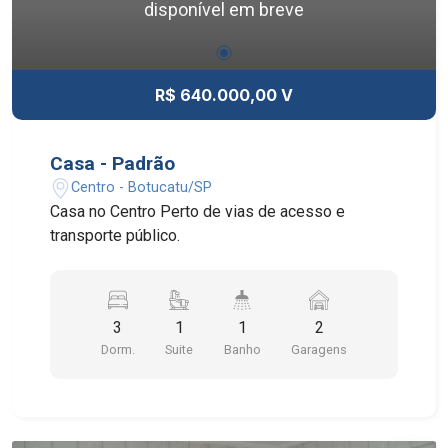
disponível em breve
R$ 640.000,00 V
Casa - Padrão
Centro - Botucatu/SP
Casa no Centro Perto de vias de acesso e
transporte público.
3
1
1
2
Dorm.
Suite
Banho
Garagens