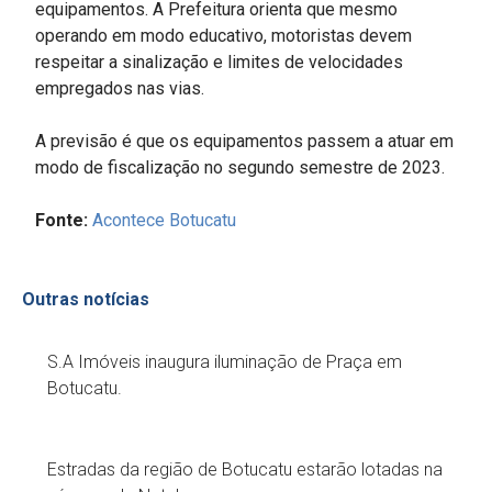
equipamentos. A Prefeitura orienta que mesmo
operando em modo educativo, motoristas devem
respeitar a sinalização e limites de velocidades
empregados nas vias.
A previsão é que os equipamentos passem a atuar em
modo de fiscalização no segundo semestre de 2023.
Fonte:
Acontece Botucatu
Outras notícias
S.A Imóveis inaugura iluminação de Praça em
Botucatu.
Estradas da região de Botucatu estarão lotadas na