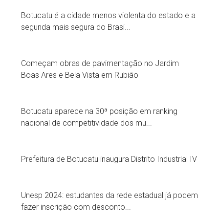
Botucatu é a cidade menos violenta do estado e a
segunda mais segura do Brasi...
Começam obras de pavimentação no Jardim
Boas Ares e Bela Vista em Rubião
Botucatu aparece na 30ª posição em ranking
nacional de competitividade dos mu...
Prefeitura de Botucatu inaugura Distrito Industrial IV
Unesp 2024: estudantes da rede estadual já podem
fazer inscrição com desconto...