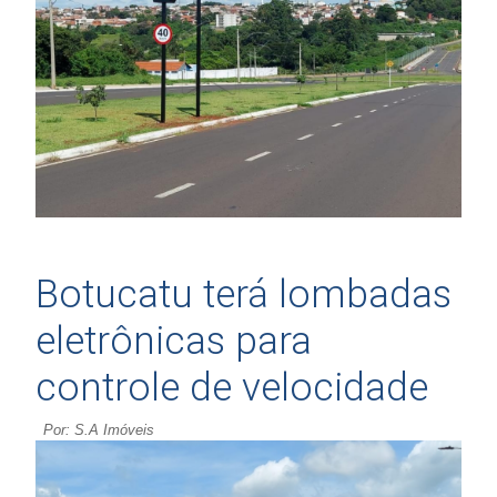
Botucatu terá lombadas
eletrônicas para
controle de velocidade
Por: S.A Imóveis