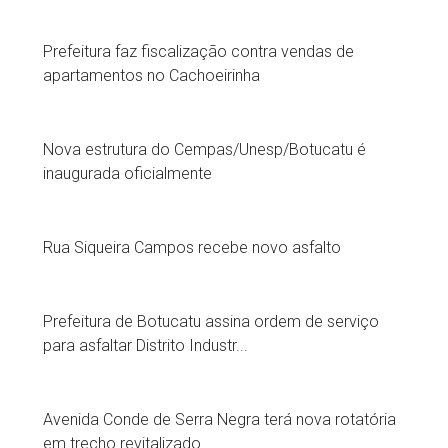
Prefeitura faz fiscalização contra vendas de
apartamentos no Cachoeirinha
Nova estrutura do Cempas/Unesp/Botucatu é
inaugurada oficialmente
Rua Siqueira Campos recebe novo asfalto
Prefeitura de Botucatu assina ordem de serviço
para asfaltar Distrito Industr...
Avenida Conde de Serra Negra terá nova rotatória
em trecho revitalizado