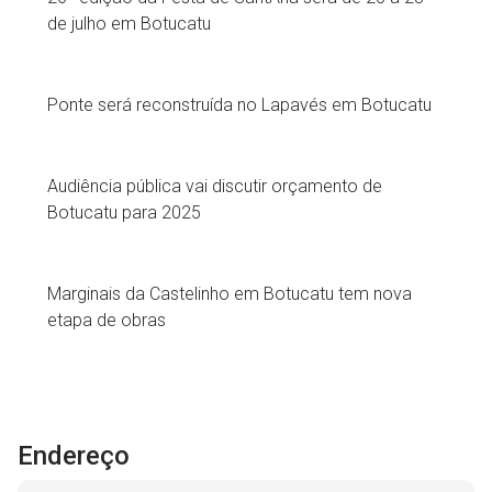
de julho em Botucatu
Ponte será reconstruída no Lapavés em Botucatu
Audiência pública vai discutir orçamento de
Botucatu para 2025
Marginais da Castelinho em Botucatu tem nova
etapa de obras
Endereço