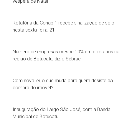
véspera de Natal
Rotatória da Cohab 1 recebe sinalização de solo
nesta sexta-feira, 21
Número de empresas cresce 10% em dois anos na
região de Botucatu, diz o Sebrae
Com nova lei, o que muda para quem desiste da
compra do imóvel?
Inauguração do Largo São José, com a Banda
Municipal de Botucatu