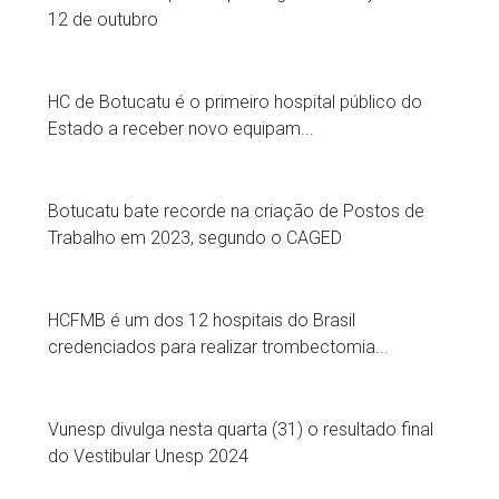
12 de outubro
HC de Botucatu é o primeiro hospital público do
Estado a receber novo equipam...
Botucatu bate recorde na criação de Postos de
Trabalho em 2023, segundo o CAGED
HCFMB é um dos 12 hospitais do Brasil
credenciados para realizar trombectomia...
Vunesp divulga nesta quarta (31) o resultado final
do Vestibular Unesp 2024