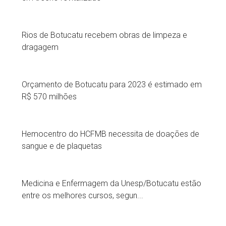
Rios de Botucatu recebem obras de limpeza e
dragagem
Orçamento de Botucatu para 2023 é estimado em
R$ 570 milhões
Hemocentro do HCFMB necessita de doações de
sangue e de plaquetas
Medicina e Enfermagem da Unesp/Botucatu estão
entre os melhores cursos, segun...