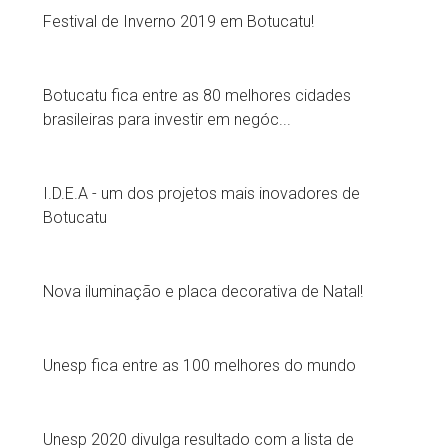
Festival de Inverno 2019 em Botucatu!
Botucatu fica entre as 80 melhores cidades
brasileiras para investir em negóc...
I.D.E.A - um dos projetos mais inovadores de
Botucatu
Nova iluminação e placa decorativa de Natal!
Unesp fica entre as 100 melhores do mundo
Unesp 2020 divulga resultado com a lista de