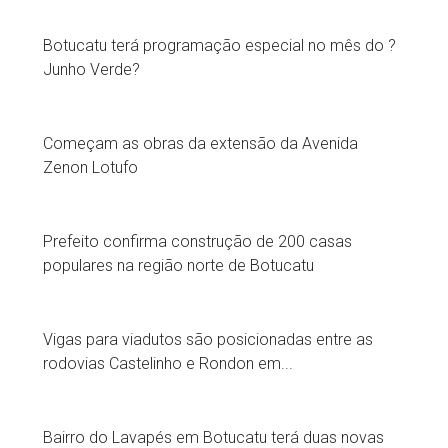
Botucatu terá programação especial no mês do ?
Junho Verde?
Começam as obras da extensão da Avenida
Zenon Lotufo
Prefeito confirma construção de 200 casas
populares na região norte de Botucatu
Vigas para viadutos são posicionadas entre as
rodovias Castelinho e Rondon em...
Bairro do Lavapés em Botucatu terá duas novas