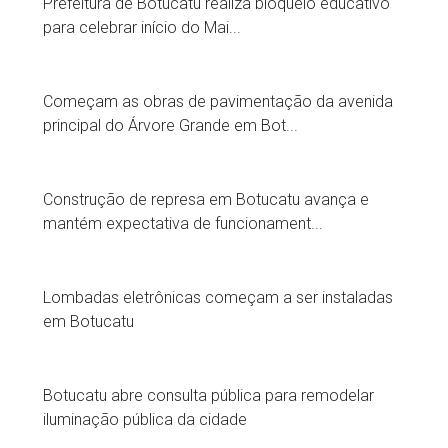
Prefeitura de Botucatu realiza bloqueio educativo
para celebrar início do Mai...
Começam as obras de pavimentação da avenida
principal do Árvore Grande em Bot...
Construção de represa em Botucatu avança e
mantém expectativa de funcionament...
Lombadas eletrônicas começam a ser instaladas
em Botucatu
Botucatu abre consulta pública para remodelar
iluminação pública da cidade