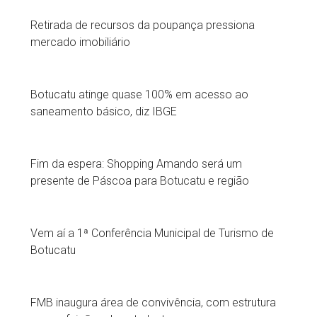
Retirada de recursos da poupança pressiona
mercado imobiliário
Botucatu atinge quase 100% em acesso ao
saneamento básico, diz IBGE
Fim da espera: Shopping Amando será um
presente de Páscoa para Botucatu e região
Vem aí a 1ª Conferência Municipal de Turismo de
Botucatu
FMB inaugura área de convivência, com estrutura