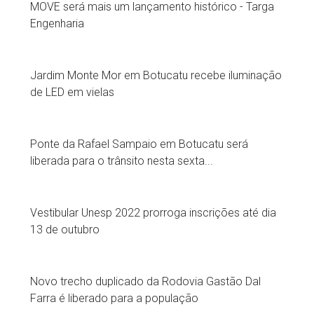
MOVE será mais um lançamento histórico - Targa
Engenharia
Jardim Monte Mor em Botucatu recebe iluminação
de LED em vielas
Ponte da Rafael Sampaio em Botucatu será
liberada para o trânsito nesta sexta...
Vestibular Unesp 2022 prorroga inscrições até dia
13 de outubro
Novo trecho duplicado da Rodovia Gastão Dal
Farra é liberado para a população