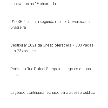
aprovados na 1ª chamada
UNESP é eleita a segunda melhor Universidade
Brasileira
Vestibular 2021 da Unesp oferecerá 7.630 vagas
em 23 cidades
Ponte da Rua Rafael Sampaio chega às etapas
finais
Lageado continuará fechado para acesso público