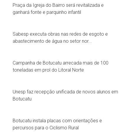
Praça da Igreja do Bairro será revitalizada e
ganhará fonte e parquinho infantil
Sabesp executa obras nas redes de esgoto e
abastecimento de água no setor nor...
Campanha de Botucatu arrecada mais de 100
toneladas em prol do Litoral Norte
Unesp faz recepção unificada de novos alunos em
Botucatu
Botucatu instala placas com orientações e
percursos para o Ciclismo Rural