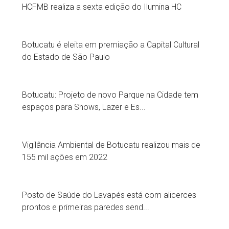
HCFMB realiza a sexta edição do Ilumina HC
Botucatu é eleita em premiação a Capital Cultural
do Estado de São Paulo
Botucatu: Projeto de novo Parque na Cidade tem
espaços para Shows, Lazer e Es...
Vigilância Ambiental de Botucatu realizou mais de
155 mil ações em 2022
Posto de Saúde do Lavapés está com alicerces
prontos e primeiras paredes send...