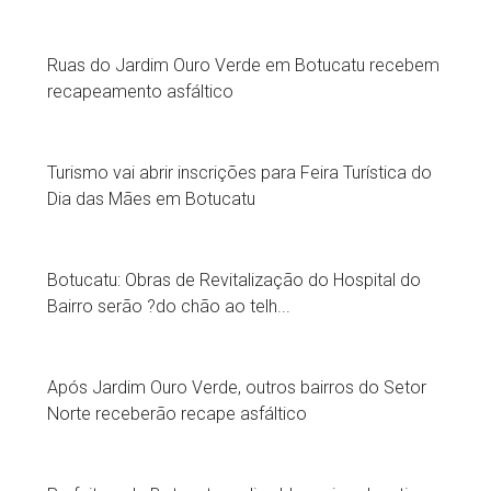
Ruas do Jardim Ouro Verde em Botucatu recebem
recapeamento asfáltico
Turismo vai abrir inscrições para Feira Turística do
Dia das Mães em Botucatu
Botucatu: Obras de Revitalização do Hospital do
Bairro serão ?do chão ao telh...
Após Jardim Ouro Verde, outros bairros do Setor
Norte receberão recape asfáltico