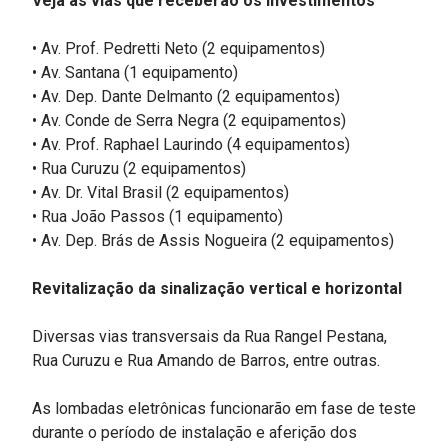
Veja as vias que receberão os investimentos
• Av. Prof. Pedretti Neto (2 equipamentos)
• Av. Santana (1 equipamento)
• Av. Dep. Dante Delmanto (2 equipamentos)
• Av. Conde de Serra Negra (2 equipamentos)
• Av. Prof. Raphael Laurindo (4 equipamentos)
• Rua Curuzu (2 equipamentos)
• Av. Dr. Vital Brasil (2 equipamentos)
• Rua João Passos (1 equipamento)
• Av. Dep. Brás de Assis Nogueira (2 equipamentos)
Revitalização da sinalização vertical e horizontal
Diversas vias transversais da Rua Rangel Pestana,
Rua Curuzu e Rua Amando de Barros, entre outras.
As lombadas eletrônicas funcionarão em fase de teste
durante o período de instalação e aferição dos