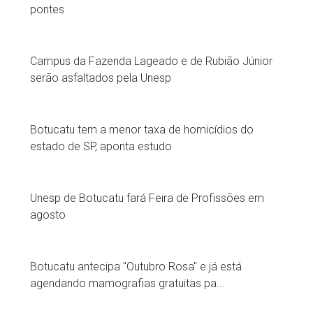
pontes
Campus da Fazenda Lageado e de Rubião Júnior
serão asfaltados pela Unesp
Botucatu tem a menor taxa de homicídios do
estado de SP, aponta estudo
Unesp de Botucatu fará Feira de Profissões em
agosto
Botucatu antecipa "Outubro Rosa" e já está
agendando mamografias gratuitas pa...