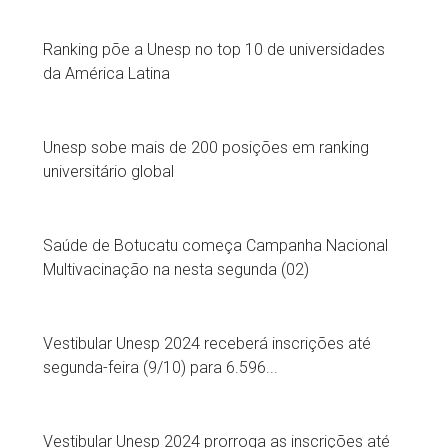
Ranking põe a Unesp no top 10 de universidades
da América Latina
Unesp sobe mais de 200 posições em ranking
universitário global
Saúde de Botucatu começa Campanha Nacional
Multivacinação na nesta segunda (02)
Vestibular Unesp 2024 receberá inscrições até
segunda-feira (9/10) para 6.596...
Vestibular Unesp 2024 prorroga as inscrições até