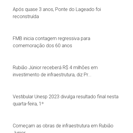
Após quase 3 anos, Ponte do Lageado foi
reconstruída
FMB inicia contagem regressiva para
comemoração dos 60 anos
Rubião Júnior receberá R$ 4 milhões em
investimento de infraestrutura, diz Pr...
Vestibular Unesp 2023 divulga resultado final nesta
quarta-feira, 1º
Começam as obras de infraestrutura em Rubião
Junior