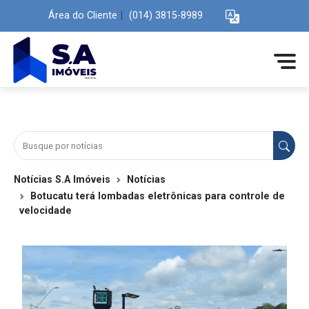
Área do Cliente
|
(014) 3815-8989
Notícias S.A Imóveis
Notícias
Botucatu terá lombadas eletrônicas para controle de
velocidade