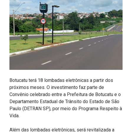
Botucatu terá 18 lombadas eletrônicas a partir dos
próximos meses. O investimento faz parte de
Convênio celebrado entre a Prefeitura de Botucatu e o
Departamento Estadual de Trânsito do Estado de São
Paulo (DETRAN SP), por meio do Programa Respeito à
Vida.
Além das lombadas eletrônicas, será revitalizada a