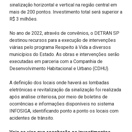
sinalização horizontal e vertical na região central em
mais de 200 pontos. Investimento total será superior a
R$ 3 milhões.
No ano de 2022, através de convênios, o DETRAN SP
destinou recursos para a execução de intervenções
viárias pelo programa Respeito à Vida a diversos
municípios do Estado. As obras e intervenções serão
executadas em parceria com a Companhia de
Desenvolvimento Habitacional e Urbano (CDHU).
A definição dos locais onde haverá as lombadas
eletrônicas e revitalização da sinalização foi realizada
após análise criteriosa, por meio de boletins de
ocorrências e informações disponíveis no sistema
INFOSIGA, identificando ponto a ponto os locais com
acidentes de trânsito.