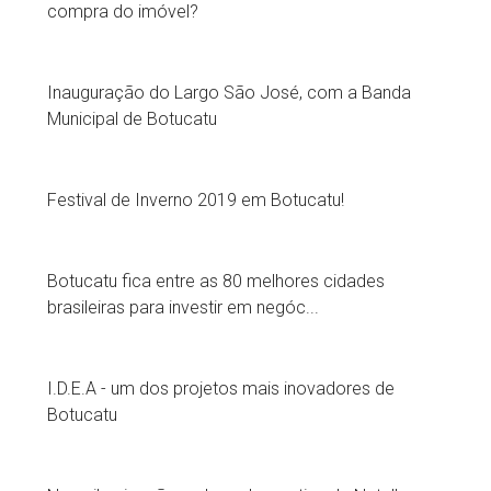
compra do imóvel?
Inauguração do Largo São José, com a Banda
Municipal de Botucatu
Festival de Inverno 2019 em Botucatu!
Botucatu fica entre as 80 melhores cidades
brasileiras para investir em negóc...
I.D.E.A - um dos projetos mais inovadores de
Botucatu