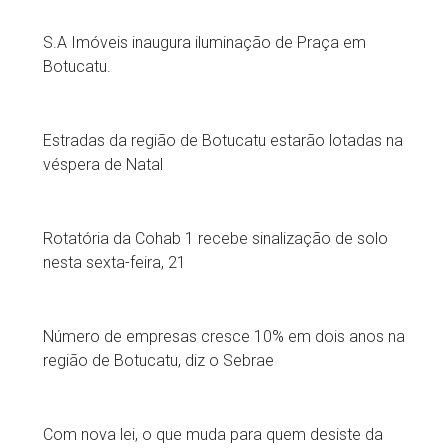
S.A Imóveis inaugura iluminação de Praça em
Botucatu.
Estradas da região de Botucatu estarão lotadas na
véspera de Natal
Rotatória da Cohab 1 recebe sinalização de solo
nesta sexta-feira, 21
Número de empresas cresce 10% em dois anos na
região de Botucatu, diz o Sebrae
Com nova lei, o que muda para quem desiste da