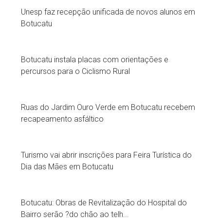
Unesp faz recepção unificada de novos alunos em
Botucatu
Botucatu instala placas com orientações e
percursos para o Ciclismo Rural
Ruas do Jardim Ouro Verde em Botucatu recebem
recapeamento asfáltico
Turismo vai abrir inscrições para Feira Turística do
Dia das Mães em Botucatu
Botucatu: Obras de Revitalização do Hospital do
Bairro serão ?do chão ao telh...