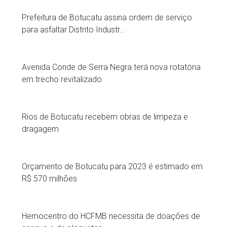
Prefeitura de Botucatu assina ordem de serviço
para asfaltar Distrito Industr...
Avenida Conde de Serra Negra terá nova rotatória
em trecho revitalizado
Rios de Botucatu recebem obras de limpeza e
dragagem
Orçamento de Botucatu para 2023 é estimado em
R$ 570 milhões
Hemocentro do HCFMB necessita de doações de