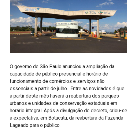
O governo de São Paulo anunciou a ampliação da
capacidade de público presencial e horário de
funcionamento de comércios e serviços não
essenciais a partir de julho. Entre as novidades é que
a partir deste mês haverá a reabertura dos parques
urbanos e unidades de conservação estaduais em
horário integral. Após a divulgação do decreto, criou-se
a expectativa, em Botucatu, da reabertura da Fazenda
Lageado para o público.