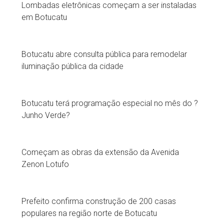
Lombadas eletrônicas começam a ser instaladas
em Botucatu
Botucatu abre consulta pública para remodelar
iluminação pública da cidade
Botucatu terá programação especial no mês do ?
Junho Verde?
Começam as obras da extensão da Avenida
Zenon Lotufo
Prefeito confirma construção de 200 casas
populares na região norte de Botucatu