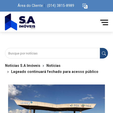
Área do Cliente
|
(014) 3815-8989
Notícias S.A Imóveis
Notícias
Lageado continuará fechado para acesso público