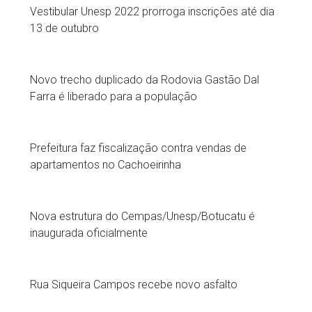
Vestibular Unesp 2022 prorroga inscrições até dia
13 de outubro
Novo trecho duplicado da Rodovia Gastão Dal
Farra é liberado para a população
Prefeitura faz fiscalização contra vendas de
apartamentos no Cachoeirinha
Nova estrutura do Cempas/Unesp/Botucatu é
inaugurada oficialmente
Rua Siqueira Campos recebe novo asfalto