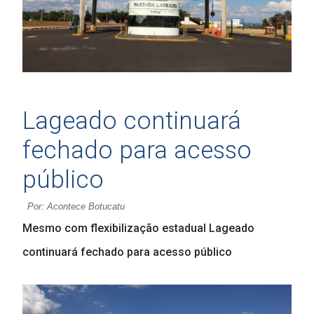
Lageado continuará
fechado para acesso
público
Por: Acontece Botucatu
Mesmo com flexibilização estadual Lageado
continuará fechado para acesso público