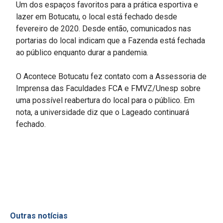
Um dos espaços favoritos para a prática esportiva e
lazer em Botucatu, o local está fechado desde
fevereiro de 2020. Desde então, comunicados nas
portarias do local indicam que a Fazenda está fechada
ao público enquanto durar a pandemia.
O Acontece Botucatu fez contato com a Assessoria de
Imprensa das Faculdades FCA e FMVZ/Unesp sobre
uma possível reabertura do local para o público. Em
nota, a universidade diz que o Lageado continuará
fechado.
Outras notícias