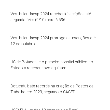
Vestibular Unesp 2024 receberá inscrições até
segunda-feira (9/10) para 6.596...
Vestibular Unesp 2024 prorroga as inscrições até
12 de outubro
HC de Botucatu é o primeiro hospital público do
Estado a receber novo equipam...
Botucatu bate recorde na criação de Postos de
Trabalho em 2023, segundo o CAGED