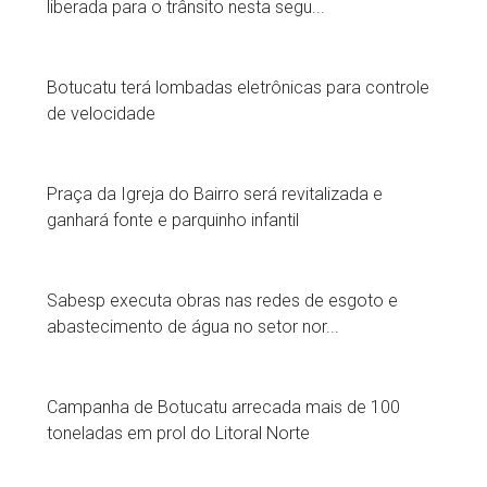
liberada para o trânsito nesta segu...
Botucatu terá lombadas eletrônicas para controle
de velocidade
Praça da Igreja do Bairro será revitalizada e
ganhará fonte e parquinho infantil
Sabesp executa obras nas redes de esgoto e
abastecimento de água no setor nor...
Campanha de Botucatu arrecada mais de 100
toneladas em prol do Litoral Norte