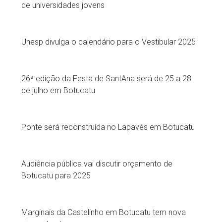
de universidades jovens
Unesp divulga o calendário para o Vestibular 2025
26ª edição da Festa de SantAna será de 25 a 28
de julho em Botucatu
Ponte será reconstruída no Lapavés em Botucatu
Audiência pública vai discutir orçamento de
Botucatu para 2025
Marginais da Castelinho em Botucatu tem nova