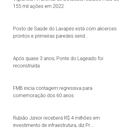
155 mil ações em 2022
Posto de Saúde do Lavapés está com alicerces
prontos e primeiras paredes send...
Após quase 3 anos, Ponte do Lageado foi
reconstruída
FMB inicia contagem regressiva para
comemoração dos 60 anos
Rubião Júnior receberá R$ 4 milhões em
investimento de infraestrutura, diz Pr...