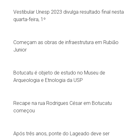
Vestibular Unesp 2023 divulga resultado final nesta
quarta-feira, 1º
Começam as obras de infraestrutura em Rubião
Junior
Botucatu é objeto de estudo no Museu de
Arqueologia e Etnologia da USP
Recape na rua Rodrigues César em Botucatu
começou
Após três anos, ponte do Lageado deve ser