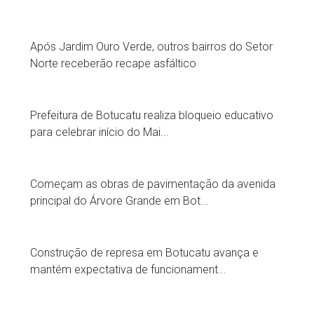
Após Jardim Ouro Verde, outros bairros do Setor
Norte receberão recape asfáltico
Prefeitura de Botucatu realiza bloqueio educativo
para celebrar início do Mai...
Começam as obras de pavimentação da avenida
principal do Árvore Grande em Bot...
Construção de represa em Botucatu avança e
mantém expectativa de funcionament...