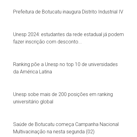
Prefeitura de Botucatu inaugura Distrito Industrial IV
Unesp 2024: estudantes da rede estadual já podem
fazer inscrição com desconto...
Ranking põe a Unesp no top 10 de universidades
da América Latina
Unesp sobe mais de 200 posições em ranking
universitário global
Saúde de Botucatu começa Campanha Nacional
Multivacinação na nesta segunda (02)