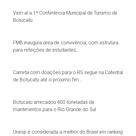
Vem aí a 1ª Conferência Municipal de Turismo de
Botucatu
FMB inaugura área de convivência, com estrutura
para refeições de estudantes,...
Carreta com doações para o RS segue na Catedral
de Botucatu até o próximo fim...
Botucatu arrecadou 400 toneladas de
mantimentos para o Rio Grande do Sul
Unesp é considerada a melhor do Brasil em ranking