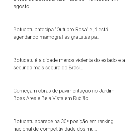
agosto
Botucatu antecipa "Outubro Rosa" e já está
agendando mamografias gratuitas pa...
Botucatu é a cidade menos violenta do estado e a
segunda mais segura do Brasi...
Começam obras de pavimentação no Jardim
Boas Ares e Bela Vista em Rubião
Botucatu aparece na 30ª posição em ranking
nacional de competitividade dos mu...