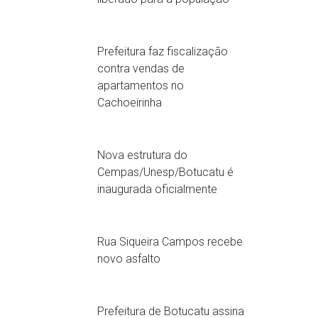
Prefeitura faz fiscalização
contra vendas de
apartamentos no
Cachoeirinha
Nova estrutura do
Cempas/Unesp/Botucatu é
inaugurada oficialmente
Rua Siqueira Campos recebe
novo asfalto
Prefeitura de Botucatu assina