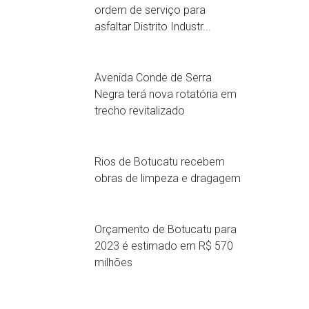
ordem de serviço para
asfaltar Distrito Industr...
Avenida Conde de Serra
Negra terá nova rotatória em
trecho revitalizado
Rios de Botucatu recebem
obras de limpeza e dragagem
Orçamento de Botucatu para
2023 é estimado em R$ 570
milhões