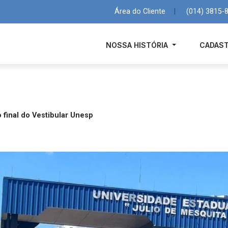
Área do Cliente
|
(014) 3815-
NOSSA HISTÓRIA
CADAST
 final do Vestibular Unesp