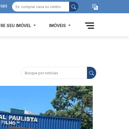
8989
RE SEU IMÓVEL
IMÓVEIS