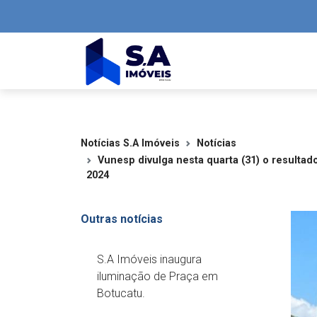
Notícias S.A Imóveis
Notícias
Vunesp divulga nesta quarta (31) o resultado
2024
Outras notícias
S.A Imóveis inaugura
iluminação de Praça em
Botucatu.