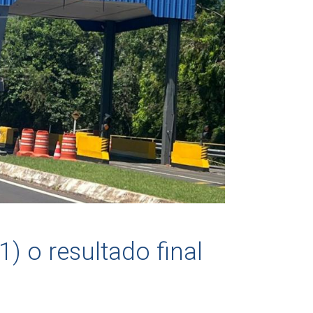
) o resultado final